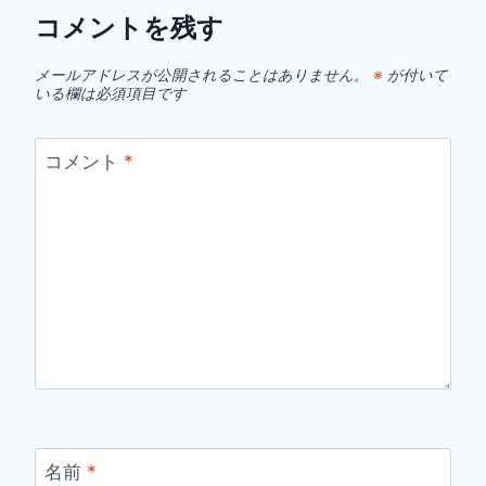
コメントを残す
メールアドレスが公開されることはありません。
※
が付いて
いる欄は必須項目です
コメント
*
名前
*