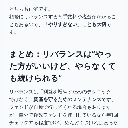
どちらも正解です。
頻繁にリバランスすると手数料や税金がかかるこ
ともあるので、
「やりすぎない」ことも大切
で
す。
まとめ：リバランスは“やっ
た方がいいけど、やらなくて
も続けられる”
リバランスは「利益を増やすためのテクニック」
ではなく、
資産を守るためのメンテナンス
です。
ファンドが自動で行ってくれる場合もあります
が、自分で複数ファンドを運用しているなら年1回
チェックする程度でOK。めんどくさければほった