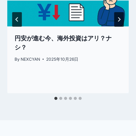
円安が進む今、海外投資はアリ？ナ
シ？
By
NEXCYAN
2025年10月26日