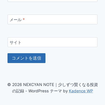
メール
*
サイト
© 2026 NEXCYAN NOTE｜少しずつ賢くなる投資
の記録 - WordPress テーマ by
Kadence WP