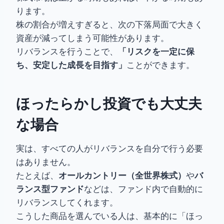
ります。
株の割合が増えすぎると、次の下落局面で大きく
資産が減ってしまう可能性があります。
リバランスを行うことで、
「リスクを一定に保
ち、安定した成長を目指す」
ことができます。
ほったらかし投資でも大丈夫
な場合
実は、すべての人がリバランスを自分で行う必要
はありません。
たとえば、
オールカントリー（全世界株式）
や
バ
ランス型ファンド
などは、ファンド内で自動的に
リバランスしてくれます。
こうした商品を選んでいる人は、基本的に「ほっ