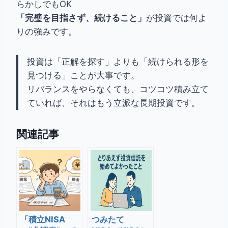
らかしでもOK
「完璧を目指さず、続けること」
が投資では何よ
りの強みです。
投資は「正解を探す」よりも「続けられる形を
見つける」ことが大事です。
リバランスをやらなくても、コツコツ積み立て
ていれば、それはもう立派な長期投資です。
関連記事
「積立NISA
つみたて