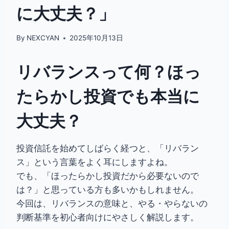
に大丈夫？」
By
NEXCYAN
2025年10月13日
リバランスって何？ほっ
たらかし投資でも本当に
大丈夫？
投資信託を始めてしばらく経つと、「リバラン
ス」という言葉をよく耳にしますよね。
でも、「ほったらかし投資だから必要ないので
は？」と思っている方も多いかもしれません。
今回は、リバランスの意味と、やる・やらないの
判断基準を初心者向けにやさしく解説します。