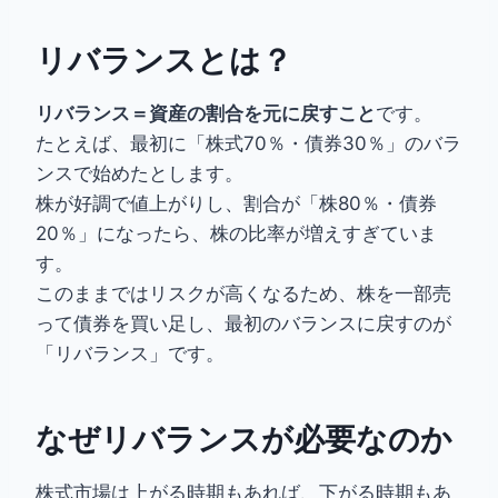
リバランスとは？
リバランス＝資産の割合を元に戻すこと
です。
たとえば、最初に「株式70％・債券30％」のバラ
ンスで始めたとします。
株が好調で値上がりし、割合が「株80％・債券
20％」になったら、株の比率が増えすぎていま
す。
このままではリスクが高くなるため、株を一部売
って債券を買い足し、最初のバランスに戻すのが
「リバランス」です。
なぜリバランスが必要なのか
株式市場は上がる時期もあれば、下がる時期もあ