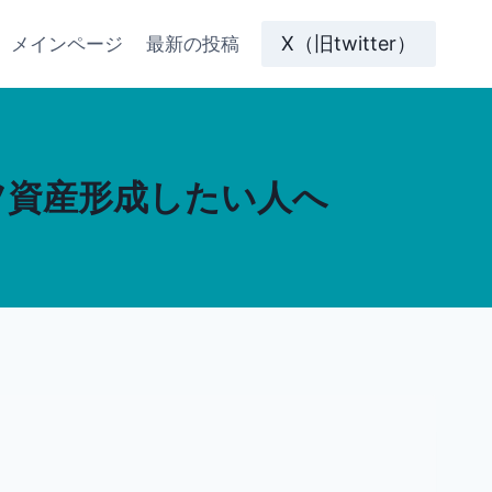
X（旧twitter）
メインページ
最新の投稿
ツ資産形成したい人へ