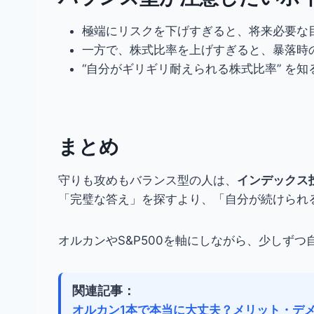
極端にリスクを下げすぎると、将来必要な
一方で、株式比率を上げすぎると、暴落時
“自分がギリギリ耐えられる株式比率” を知
まとめ
守りも攻めもバランス型の人は、
インデックス
「完璧な答え」を探すより、「自分が続けられ
オルカンやS&P500を軸にしながら、少しず
関連記事：
オルカン1本で本当に大丈夫？メリット・デ