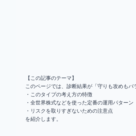
【この記事のテーマ】
このページでは、診断結果が「守りも攻めもバ
・このタイプの考え方の特徴
・全世界株式などを使った定番の運用パターン
・リスクを取りすぎないための注意点
を紹介します。