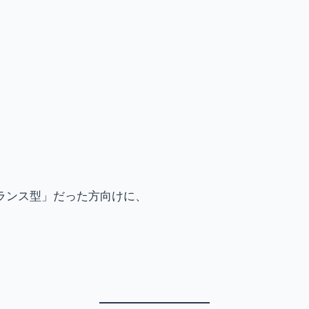
ランス型」だった方向けに、