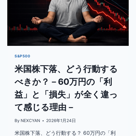
S&P500
米国株下落、どう行動する
べきか？－60万円の「利
益」と「損失」が全く違っ
て感じる理由－
By
NEXCYAN
2026年1月24日
米国株下落、どう行動する？ 60万円の「利