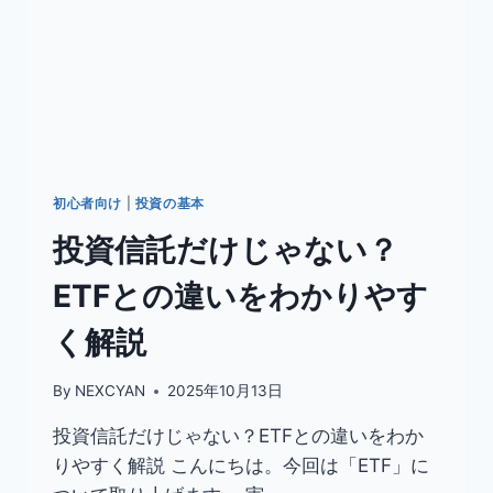
初心者向け
|
投資の基本
投資信託だけじゃない？
ETFとの違いをわかりやす
く解説
By
NEXCYAN
2025年10月13日
投資信託だけじゃない？ETFとの違いをわか
りやすく解説 こんにちは。今回は「ETF」に