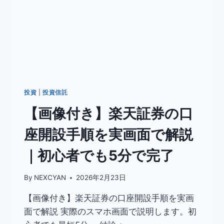
投資
|
投資信託
【画像付き】楽天証券の口
座開設手順を実画面で解説
｜初心者でも5分で完了
By
NEXCYAN
2026年2月23日
【画像付き】楽天証券の口座開設手順を実画
面で解説 実際のスマホ画面で説明します。初