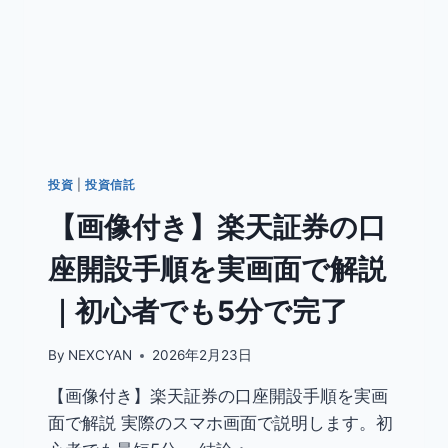
投資
|
投資信託
【画像付き】楽天証券の口
座開設手順を実画面で解説
｜初心者でも5分で完了
By
NEXCYAN
2026年2月23日
【画像付き】楽天証券の口座開設手順を実画
面で解説 実際のスマホ画面で説明します。初