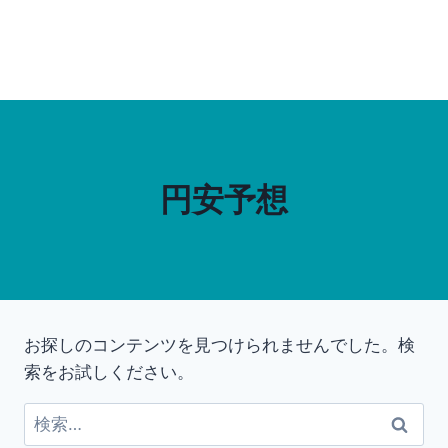
円安予想
お探しのコンテンツを見つけられませんでした。検
索をお試しください。
検
索: