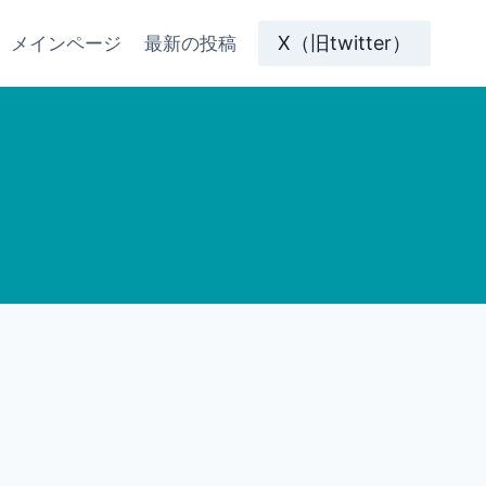
X（旧twitter）
メインページ
最新の投稿